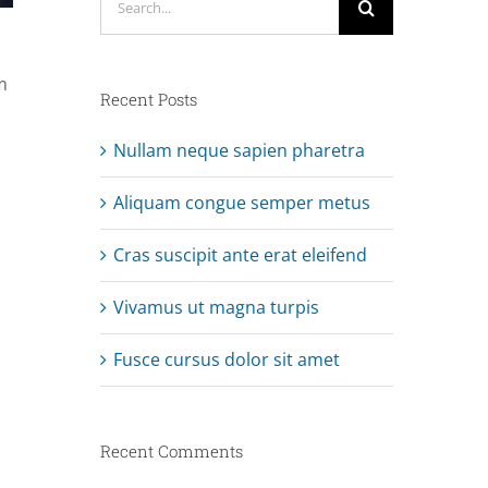
for:
m
Recent Posts
Nullam neque sapien pharetra
Aliquam congue semper metus
Cras suscipit ante erat eleifend
Vivamus ut magna turpis
Fusce cursus dolor sit amet
Recent Comments