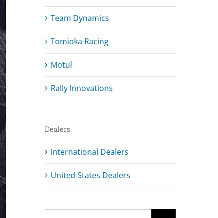
Team Dynamics
Tomioka Racing
Motul
Rally Innovations
Dealers
International Dealers
United States Dealers
Search