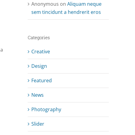
Anonymous
on
Aliquam neque
sem tincidunt a hendrerit eros
Categories
la
Creative
Design
Featured
News
Photography
Slider