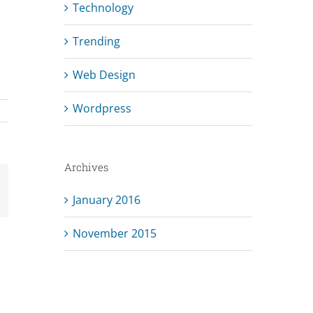
Technology
Trending
Web Design
Wordpress
Archives
mail
January 2016
November 2015